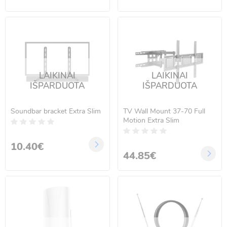
LAIKINAI
LAIKINAI
IŠPARDUOTA
IŠPARDUOTA
Soundbar bracket Extra Slim
TV Wall Mount 37-70 Full
Motion Extra Slim
10.40€
44.85€