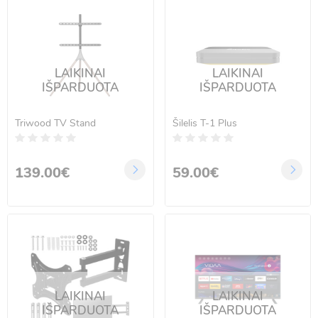
LAIKINAI
LAIKINAI
IŠPARDUOTA
IŠPARDUOTA
Triwood TV Stand
Šilelis T-1 Plus
139.00€
59.00€
LAIKINAI
LAIKINAI
IŠPARDUOTA
IŠPARDUOTA