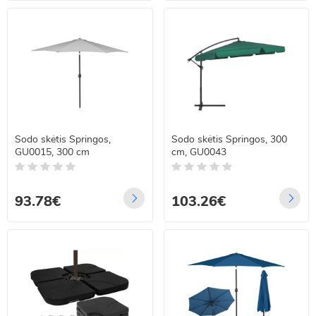
Sodo skėtis Springos,
Sodo skėtis Springos, 300
GU0015, 300 cm
cm, GU0043
93.78€
103.26€