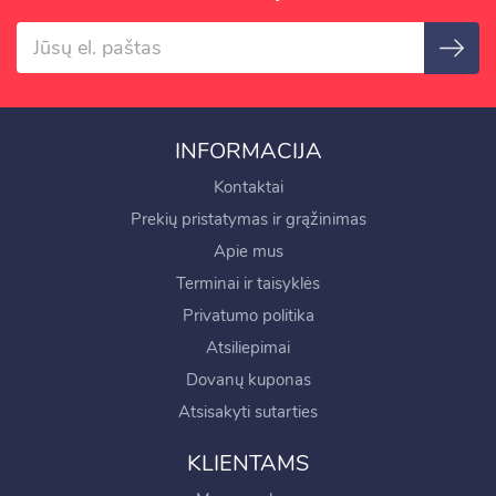
INFORMACIJA
Kontaktai
Prekių pristatymas ir grąžinimas
Apie mus
Terminai ir taisyklės
Privatumo politika
Atsiliepimai
Dovanų kuponas
Atsisakyti sutarties
KLIENTAMS