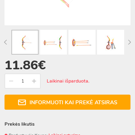
11.86€
Laikinai išparduota.
INFORMUOTI KAI PREKĖ ATSIRAS
Prekės likutis