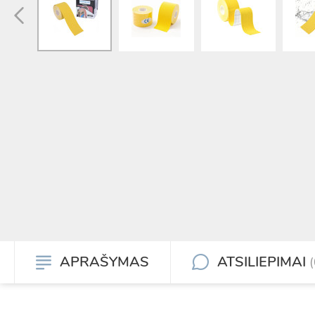
APRAŠYMAS
ATSILIEPIMAI
(