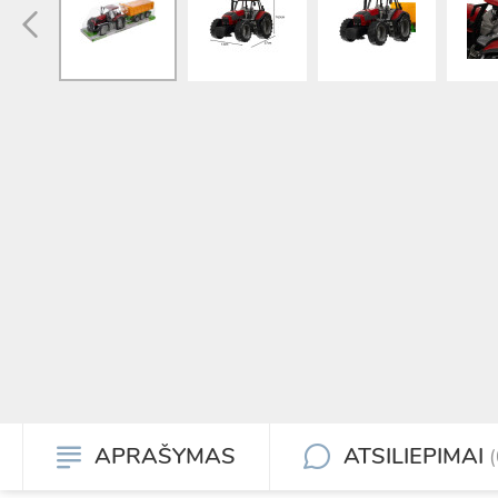
APRAŠYMAS
ATSILIEPIMAI
(