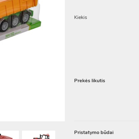
Kiekis
Prekės likutis
Pristatymo būdai