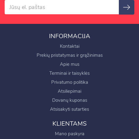
INFORMACIJA
Kontaktai
Prekių pristatymas ir grąžinimas
Apie mus
Terminai ir taisyklės
Privatumo politika
Atsiliepimai
Dovanų kuponas
Atsisakyti sutarties
KLIENTAMS
Mano paskyra