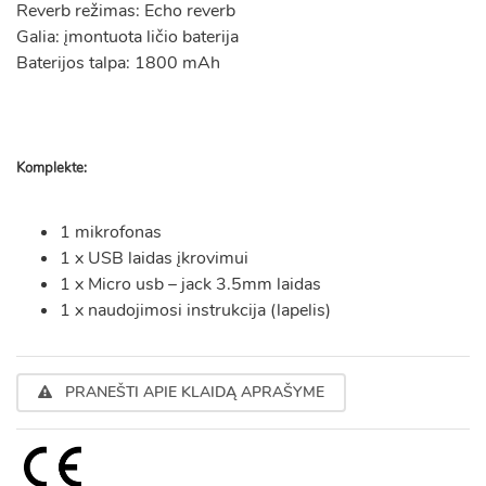
Reverb režimas: Echo reverb
Galia: įmontuota ličio baterija
Baterijos talpa: 1800 mAh
Komplekte:
1 mikrofonas
1 x USB laidas įkrovimui
1 x Micro usb – jack 3.5mm laidas
1 x naudojimosi instrukcija (lapelis)
PRANEŠTI APIE KLAIDĄ APRAŠYME